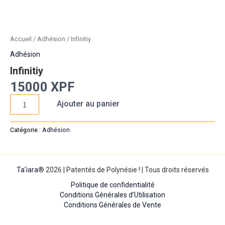
Accueil
/
Adhésion
/ Infinitiy
Adhésion
Infinitiy
15000
XPF
Ajouter au panier
Catégorie :
Adhésion
Ta'iara
® 2026 | Patentés de Polynésie ! | Tous droits réservés
Politique de confidentialité
Conditions Générales d’Utilisation
Conditions Générales de Vente