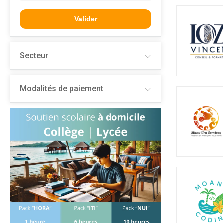
Valider
Secteur
Modalités de paiement