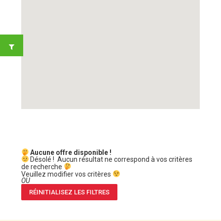
Aucune offre disponible !
Désolé ! Aucun résultat ne correspond à vos critères
de recherche
Veuillez modifier vos critères
OU
RÉINITIALISEZ LES FILTRES