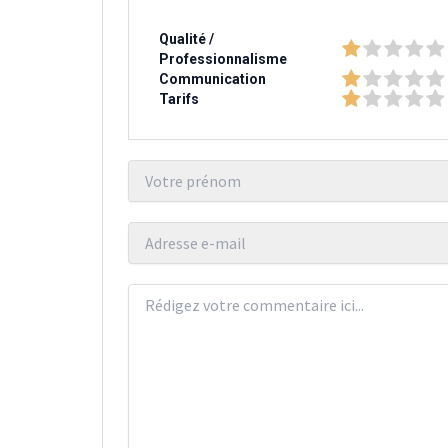
Qualité /
Professionnalisme
Communication
Tarifs