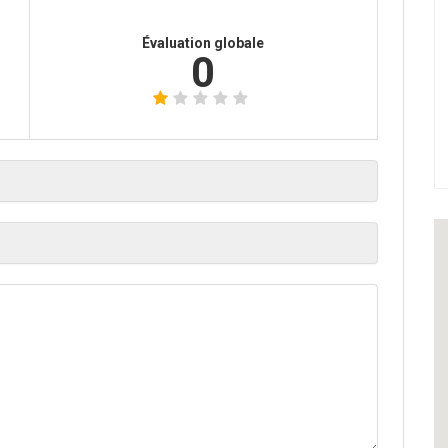
Évaluation globale
0