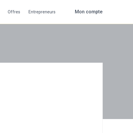
Mon compte
Offres
Entrepreneurs