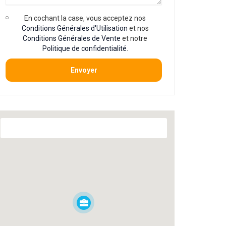
En cochant la case, vous acceptez nos
Conditions Générales d'Utilisation
et nos
Conditions Générales de Vente
et notre
Politique de confidentialité
.