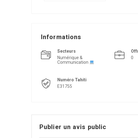
Informations
Secteurs
Off
Numérique &
0
Communication
Numéro Tahiti
E31755
Publier un avis public