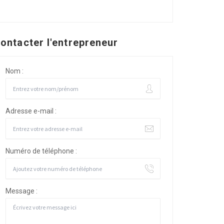
ontacter l'entrepreneur
Nom :
Adresse e-mail :
Numéro de téléphone :
Message :