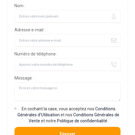
Nom :
Adresse e-mail :
Numéro de téléphone :
Message :
En cochant la case, vous acceptez nos
Conditions
Générales d'Utilisation
et nos
Conditions Générales de
Vente
et notre
Politique de confidentialité
.