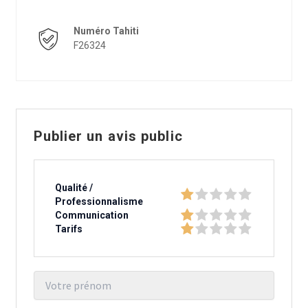
Numéro Tahiti
F26324
Publier un avis public
Qualité /
Professionnalisme
Communication
Tarifs