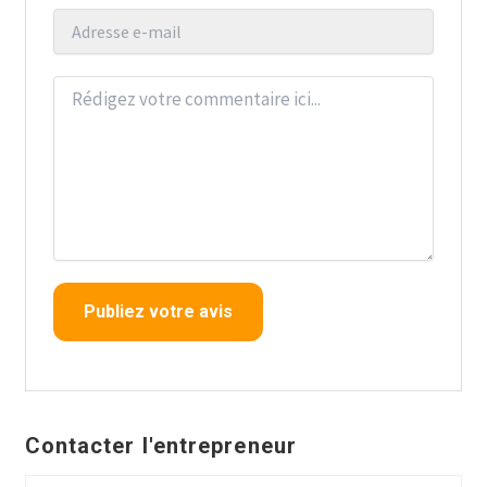
Contacter l'entrepreneur