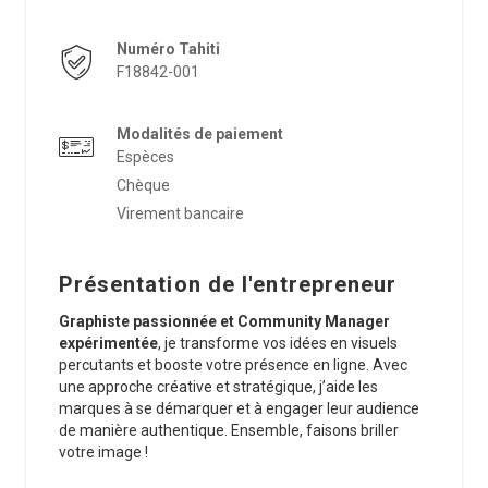
Numéro Tahiti
F18842-001
Modalités de paiement
Espèces
Chèque
Virement bancaire
Présentation de l'entrepreneur
Graphiste passionnée et Community Manager
expérimentée
, je transforme vos idées en visuels
percutants et booste votre présence en ligne. Avec
une approche créative et stratégique, j’aide les
marques à se démarquer et à engager leur audience
de manière authentique. Ensemble, faisons briller
votre image !