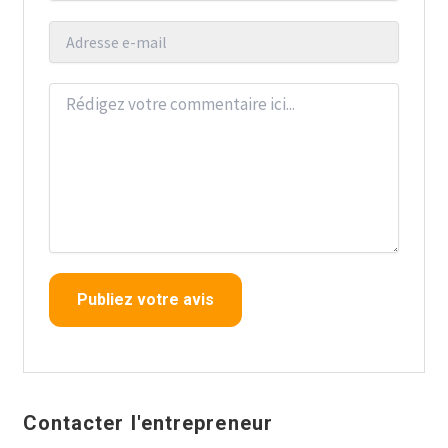
Contacter l'entrepreneur