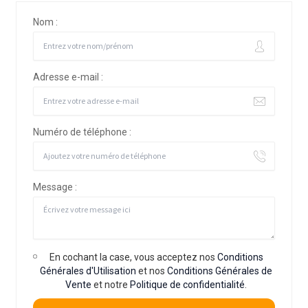
Nom :
Adresse e-mail :
Numéro de téléphone :
Message :
En cochant la case, vous acceptez nos
Conditions
Générales d'Utilisation
et nos
Conditions Générales de
Vente
et notre
Politique de confidentialité
.